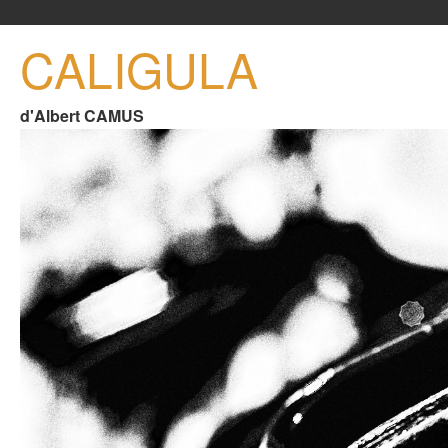
CALIGULA
d'Albert CAMUS