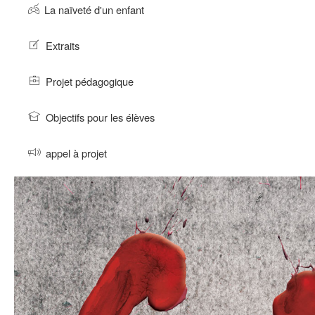
La naïveté d'un enfant
Extraits
Projet pédagogique
Objectifs pour les élèves
appel à projet