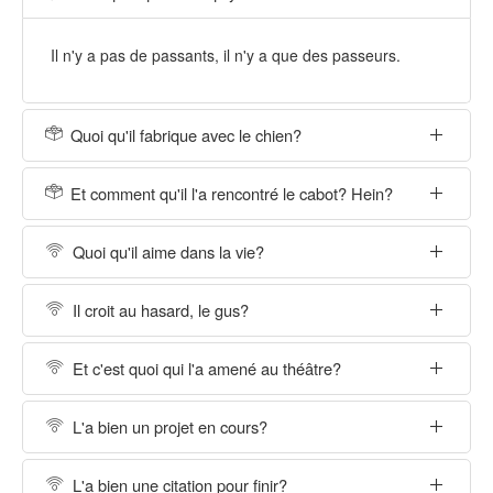
Il n'y a pas de passants, il n'y a que des passeurs.
Quoi qu'il fabrique avec le chien?
Et comment qu'il l'a rencontré le cabot? Hein?
Quoi qu'il aime dans la vie?
Il croit au hasard, le gus?
Et c'est quoi qui l'a amené au théâtre?
L'a bien un projet en cours?
L'a bien une citation pour finir?