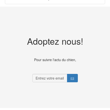
Adoptez nous!
Pour suivre l'actu du chien,