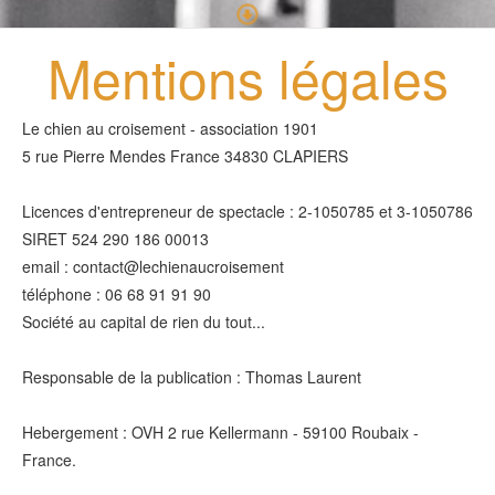
Mentions légales
Le chien au croisement - association 1901
5 rue Pierre Mendes France 34830 CLAPIERS
Licences d'entrepreneur de spectacle : 2-1050785 et 3-1050786
SIRET 524 290 186 00013
email : contact@lechienaucroisement
téléphone : 06 68 91 91 90
Société au capital de rien du tout...
Responsable de la publication : Thomas Laurent
Hebergement : OVH 2 rue Kellermann - 59100 Roubaix -
France.