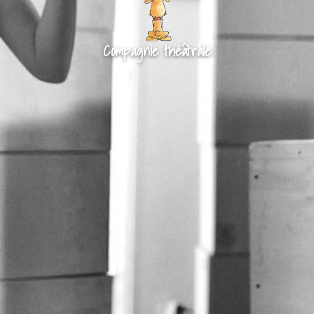
Compagnie théâtrale