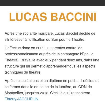
LUCAS BACCINI
Après une scolarité musicale, Lucas Baccini décide de
s'intéresser à l'utilisation du Son pour le Théâtre.
Il effectue donc en 2009, un premier contrat de
professionnalisation auprès de la compagnie l'Epallle
Théâtre. Il travaille avec eux pendant deux ans, dans une
structure qui lui permet d'appréhender tous les aspects
techniques du théâtre.
Après trois créations et un diplôme en poche, il décide de
se former dans le domaine de la lumière, au CDN de
Montpellier, jusqu'en 2013. C'est là qu'il rencontrera
Thierry JACQUELIN.