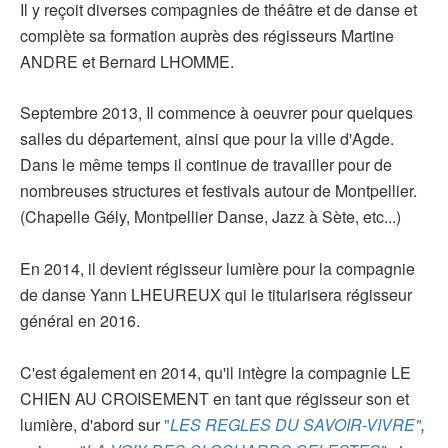
Il y reçoit diverses compagnies de théâtre et de danse et
complète sa formation auprès des régisseurs Martine
ANDRE et Bernard LHOMME.
Septembre 2013, Il commence à oeuvrer pour quelques
salles du département, ainsi que pour la ville d'Agde.
Dans le même temps il continue de travailler pour de
nombreuses structures et festivals autour de Montpellier.
(Chapelle Gély, Montpellier Danse, Jazz à Sète, etc...)
En 2014, il devient régisseur lumière pour la compagnie
de danse Yann LHEUREUX qui le titularisera régisseur
général en 2016.
C'est également en 2014, qu'il intègre la compagnie LE
CHIEN AU CROISEMENT en tant que régisseur son et
lumière, d'abord sur
"
LES REGLES DU SAVOIR-VIVRE"
,