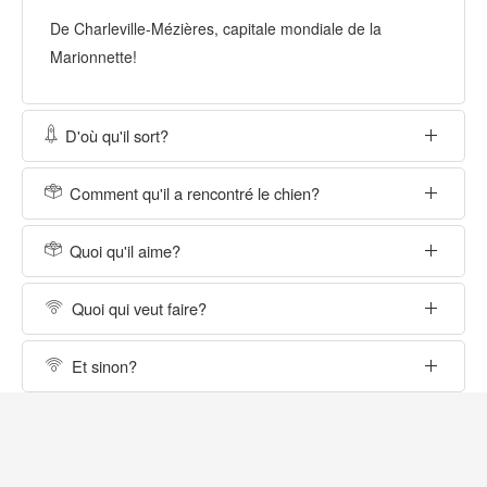
De Charleville-Mézières, capitale mondiale de la
Marionnette!
D'où qu'il sort?
Comment qu'il a rencontré le chien?
Quoi qu'il aime?
Quoi qui veut faire?
Et sinon?