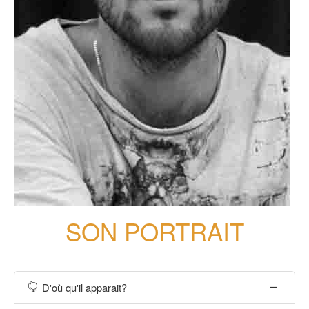
SON PORTRAIT
D'où qu'il apparait?