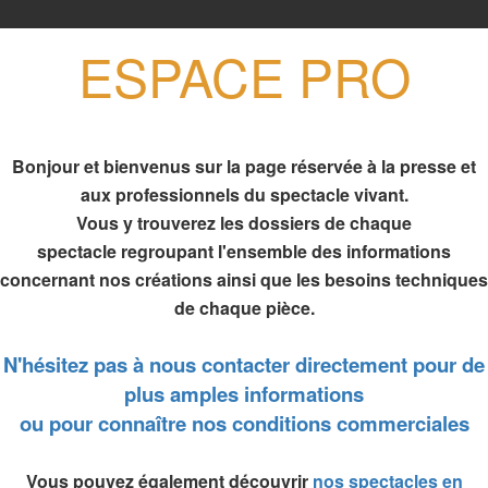
ESPACE PRO
Bonjour et bienvenus sur la page réservée à la presse et
aux professionnels du spectacle vivant.
Vous y trouverez les dossiers de chaque
spectacle regroupant l'ensemble des informations
concernant nos créations ainsi que les besoins techniques
de chaque pièce.
N'hésitez pas à nous contacter directement pour de
plus amples informations
ou pour connaître nos conditions commerciales
Vous pouvez également découvrir
nos spectacles en