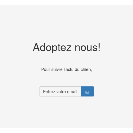
Adoptez nous!
Pour suivre l'actu du chien,